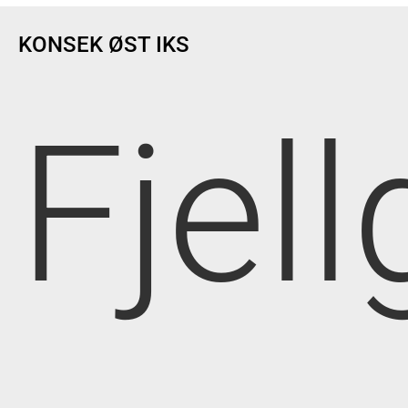
KONSEK ØST IKS
Fjell