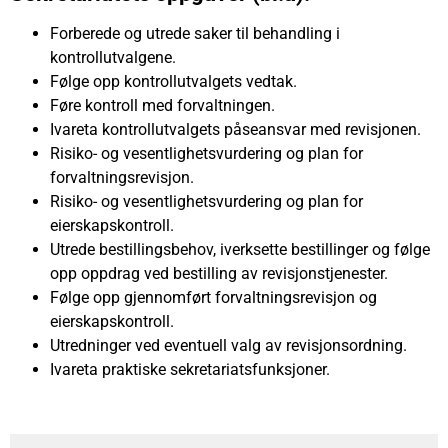
Forberede og utrede saker til behandling i
kontrollutvalgene.
Følge opp kontrollutvalgets vedtak.
Føre kontroll med forvaltningen.
Ivareta kontrollutvalgets påseansvar med revisjonen.
Risiko- og vesentlighetsvurdering og plan for
forvaltningsrevisjon.
Risiko- og vesentlighetsvurdering og plan for
eierskapskontroll.
Utrede bestillingsbehov, iverksette bestillinger og følge
opp oppdrag ved bestilling av revisjonstjenester.
Følge opp gjennomført forvaltningsrevisjon og
eierskapskontroll.
Utredninger ved eventuell valg av revisjonsordning.
Ivareta praktiske sekretariatsfunksjoner.