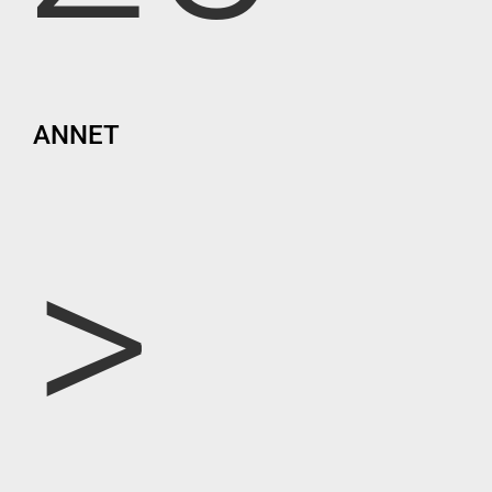
ANNET
>