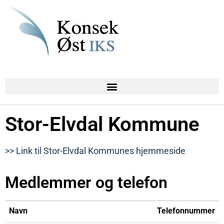
Stor-Elvdal Kommune
>> Link til Stor-Elvdal Kommunes hjemmeside
Medlemmer og telefon
Navn
Telefonnummer