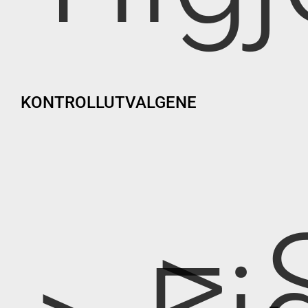
KONTROLLUTVALGENE
> 