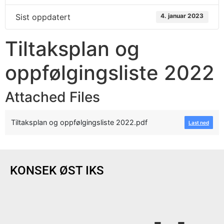
Sist oppdatert
4. januar 2023
Tiltaksplan og
oppfølgingsliste 2022
Attached Files
Tiltaksplan og oppfølgingsliste 2022.pdf
Last ned
KONSEK ØST IKS