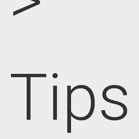
>
Tips