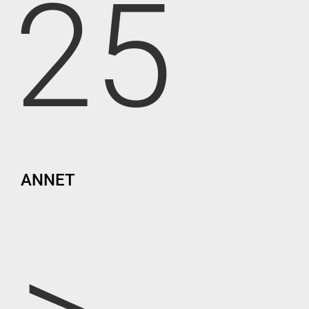
25
ANNET