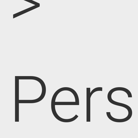
>
Pers