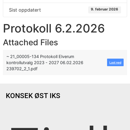
Sist oppdatert
9. februar 2026
Protokoll 6.2.2026
Attached Files
~ 21_00005-134 Protokoll Elverum
kontrollutvalg 2023 - 2027 06.02.2026
Last ned
239702_2_1.pdf
KONSEK ØST IKS