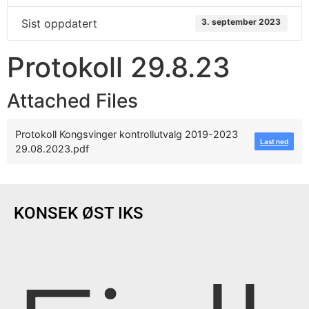
Sist oppdatert
3. september 2023
Protokoll 29.8.23
Attached Files
Protokoll Kongsvinger kontrollutvalg 2019-2023
Last ned
29.08.2023.pdf
KONSEK ØST IKS