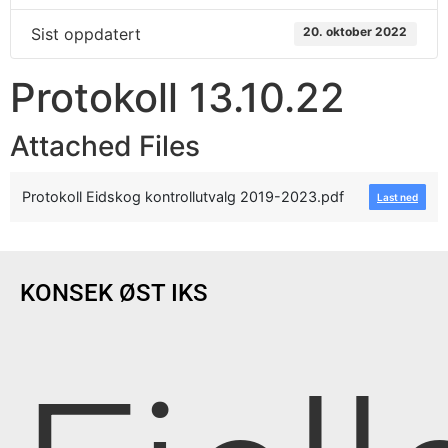
Sist oppdatert
20. oktober 2022
Protokoll 13.10.22
Attached Files
Protokoll Eidskog kontrollutvalg 2019-2023.pdf
Last ned
KONSEK ØST IKS