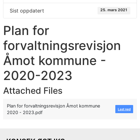
Sist oppdatert
25. mars 2021
Plan for
forvaltningsrevisjon
Åmot kommune -
2020-2023
Attached Files
Plan for forvaltningsrevisjon Åmot kommune
Last ned
2020 - 2023.pdf