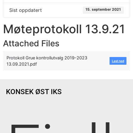
Sist oppdatert
15. september 2021
Møteprotokoll 13.9.21
Attached Files
Protokoll Grue kontrollutvalg 2019-2023
Last ned
13.09.2021.pdf
KONSEK ØST IKS