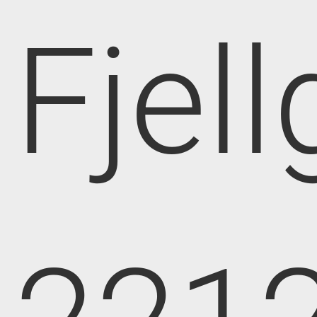
Fjell