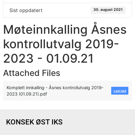
Sist oppdatert
30. august 2021
Møteinnkalling Åsnes
kontrollutvalg 2019-
2023 - 01.09.21
Attached Files
Komplett innkalling - Åsnes kontrollutvalg 2019-
Last ned
2023 (01.09.21).pdf
KONSEK ØST IKS