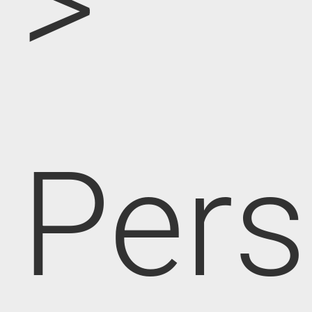
>
Pers