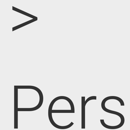
>
Pers