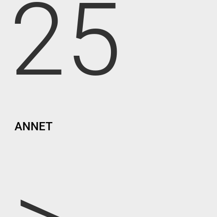
25
ANNET