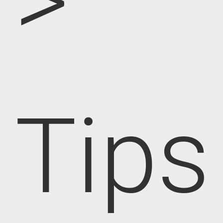
>
Tips