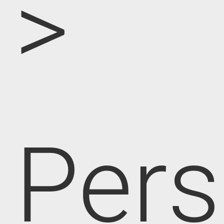
>
Pers