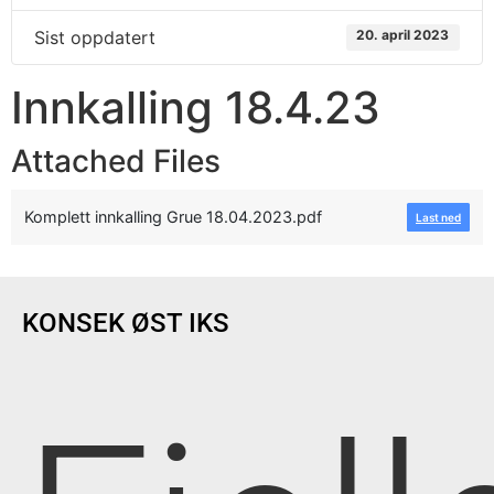
Sist oppdatert
20. april 2023
Innkalling 18.4.23
Attached Files
Komplett innkalling Grue 18.04.2023.pdf
Last ned
KONSEK ØST IKS