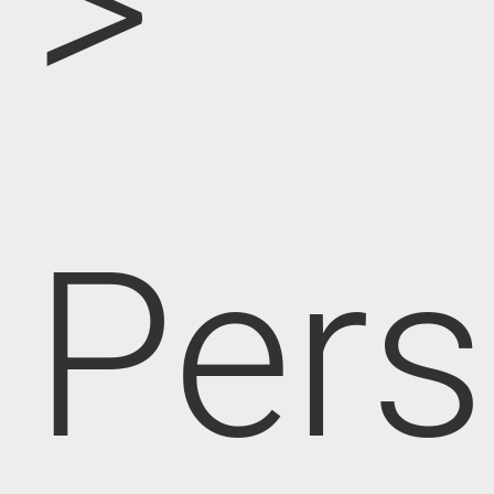
>
Pers