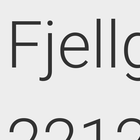
Fjell