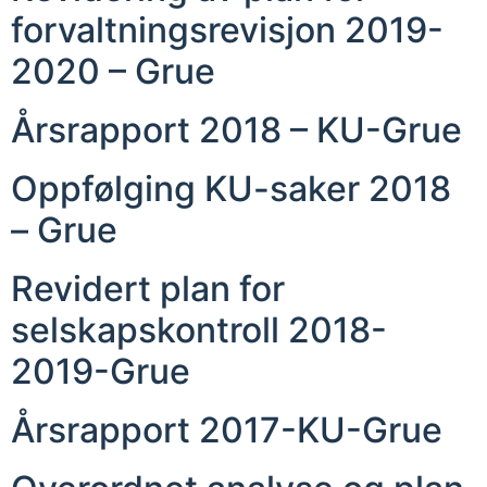
forvaltningsrevisjon 2019-
2020 – Grue
Årsrapport 2018 – KU-Grue
Oppfølging KU-saker 2018
– Grue
Revidert plan for
selskapskontroll 2018-
2019-Grue
Årsrapport 2017-KU-Grue