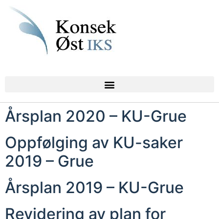
Årsplan 2020 – KU-Grue
Oppfølging av KU-saker
2019 – Grue
Årsplan 2019 – KU-Grue
Revidering av plan for