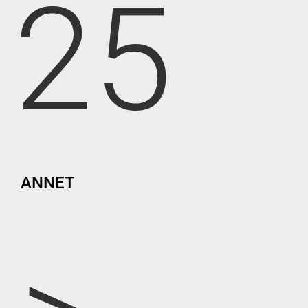
25
ANNET