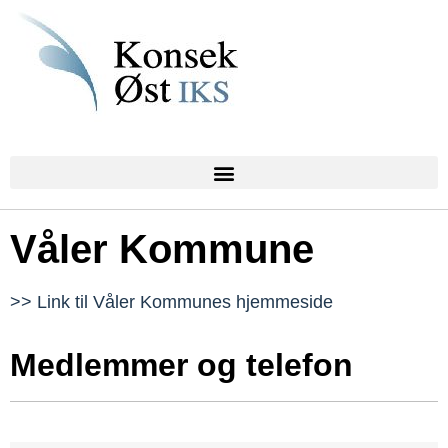
Våler Kommune
>> Link til Våler Kommunes hjemmeside
Medlemmer og telefon