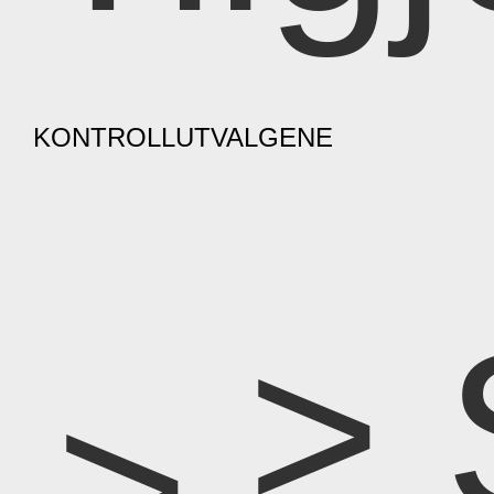
KONTROLLUTVALGENE
> 
>