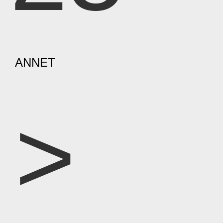
ANNET
>